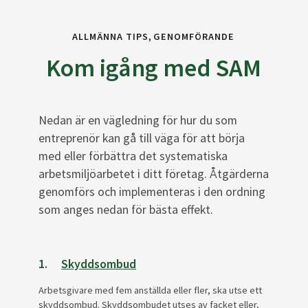
ALLMÄNNA TIPS
GENOMFÖRANDE
Kom igång med SAM
Nedan är en vägledning för hur du som
entreprenör kan gå till väga för att börja
med eller förbättra det systematiska
arbetsmiljöarbetet i ditt företag. Åtgärderna
genomförs och implementeras i den ordning
som anges nedan för bästa effekt.
1.
Skyddsombud
Arbetsgivare med fem anställda eller fler, ska utse ett
skyddsombud. Skyddsombudet utses av facket eller,