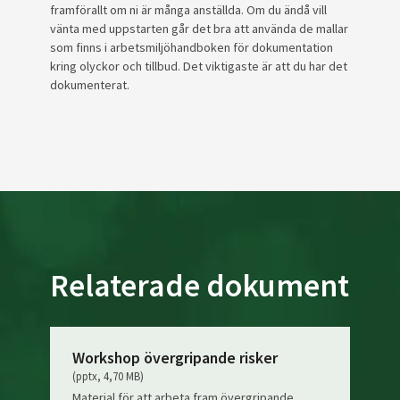
framförallt om ni är många anställda. Om du ändå vill
vänta med uppstarten går det bra att använda de mallar
som finns i arbetsmiljöhandboken för dokumentation
kring olyckor och tillbud. Det viktigaste är att du har det
dokumenterat.
Relaterade dokument
Workshop övergripande risker
(pptx, 4,70 MB)
Material för att arbeta fram övergripande