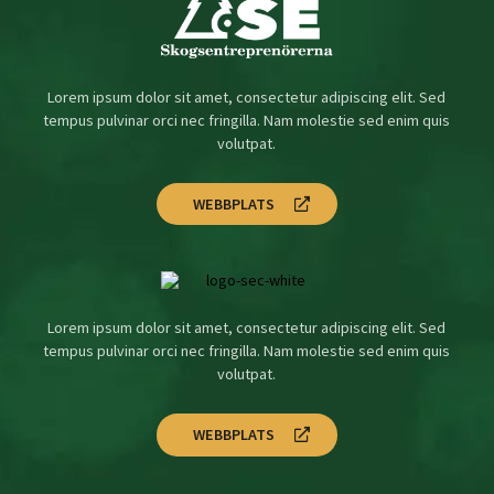
Lorem ipsum dolor sit amet, consectetur adipiscing elit. Sed
tempus pulvinar orci nec fringilla. Nam molestie sed enim quis
volutpat.
WEBBPLATS
Lorem ipsum dolor sit amet, consectetur adipiscing elit. Sed
tempus pulvinar orci nec fringilla. Nam molestie sed enim quis
volutpat.
WEBBPLATS