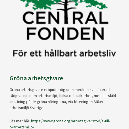
Gröna arbetsgivare
Gröna arbetsgivare erbjuder dig som medlem kvalificerad
rådgivning inom arbetsmiljö, hälsa och säkerhet, med särskild
inriktning på de gröna näringarna, via föreningen Säker
arbetsmiljö Sverige.
Läs mer här:
https://www.grona.org/arbetsgivarstod/a-till-
o/arbetsmiljo/