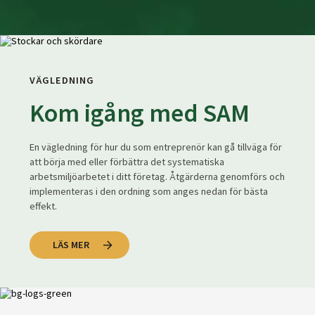
VÄGLEDNING
Kom igång med SAM
En vägledning för hur du som entreprenör kan gå tillväga för
att börja med eller förbättra det systematiska
arbetsmiljöarbetet i ditt företag. Åtgärderna genomförs och
implementeras i den ordning som anges nedan för bästa
effekt.
LÄS MER