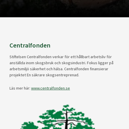
Centralfonden
Stiftelsen Centralfonden verkar för ett hållbart arbetsliv för
anställda inom skogsbruk och skogsindustri. Fokus ligger på
arbetsmiljö säkerhet och hälsa. Centralfonden finansierar
projektet En säkrare skogsentreprenad.
Läs mer här:
www.centralfonden.se