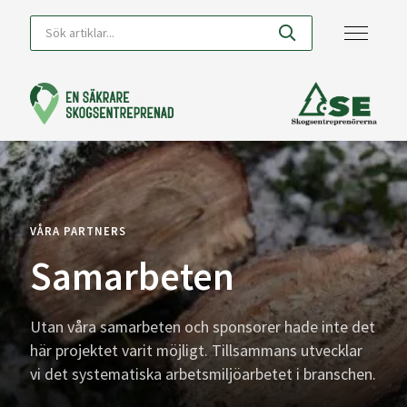
VÅRA PARTNERS
Samarbeten
Utan våra samarbeten och sponsorer hade inte det
här projektet varit möjligt. Tillsammans utvecklar
vi det systematiska arbetsmiljöarbetet i branschen.