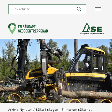
Arkiv
/
Nyheter
/
Säker i skogen – Filmer om säkerhet